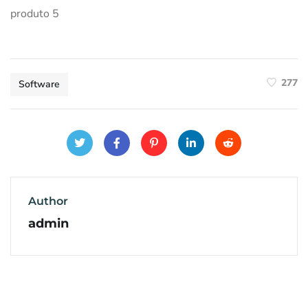
produto 5
277
Software
Author
admin