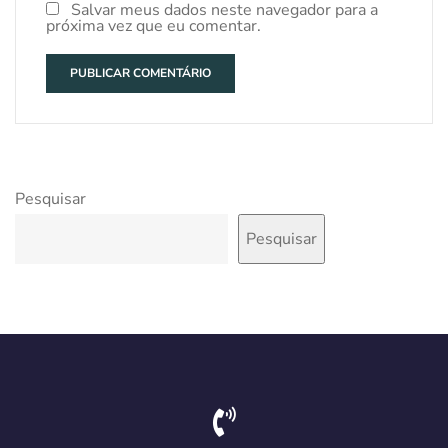
Salvar meus dados neste navegador para a
próxima vez que eu comentar.
Pesquisar
Pesquisar