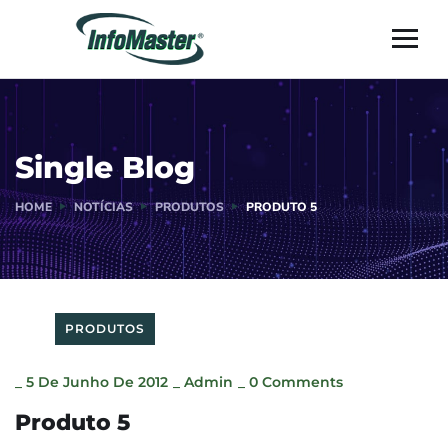
Single Blog
HOME
NOTÍCIAS
PRODUTOS
PRODUTO 5
PRODUTOS
_
5 De Junho De 2012
_
Admin
_
0 Comments
Produto 5