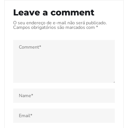
Leave a comment
O seu endereço de e-mail não será publicado.
Campos obrigatórios são marcados com
*